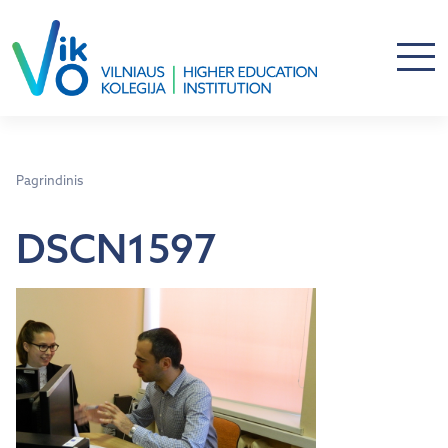
Pagrindinis
DSCN1597