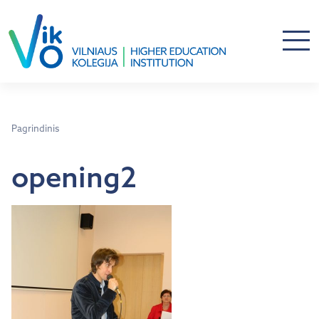
Pagrindinis
opening2